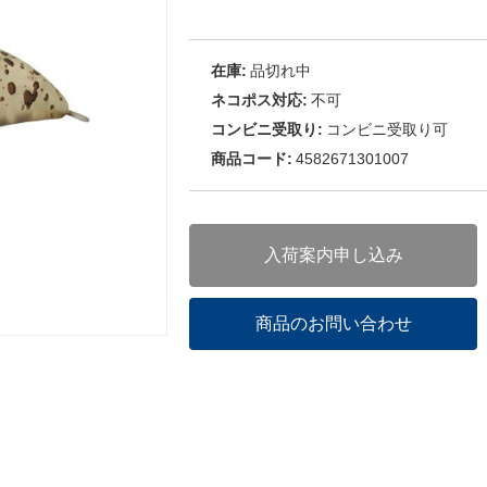
在庫:
品切れ中
ネコポス対応:
不可
コンビニ受取り:
コンビニ受取り可
商品コード:
4582671301007
入荷案内申し込み
商品のお問い合わせ