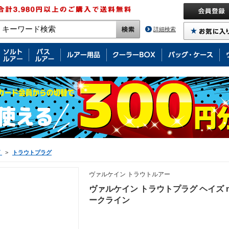
詳細検索
グ
>
トラウトプラグ
ヴァルケイン トラウトルアー
ヴァルケイン トラウトプラグ ヘイズ 
ークライン