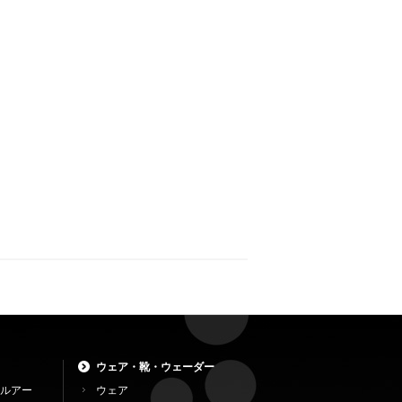
ウェア・靴・ウェーダー
ルアー
ウェア