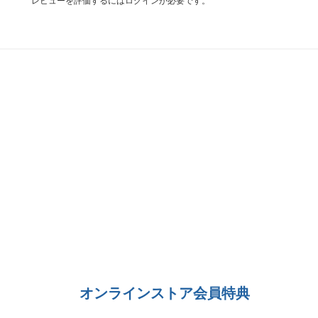
レビューを評価するには
ログイン
が必要です。
オンラインストア会員特典