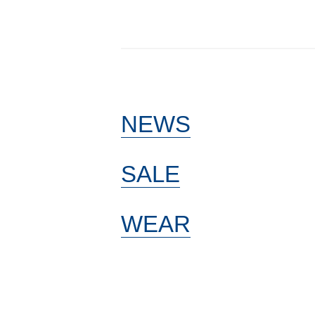
NEWS
SALE
WEAR