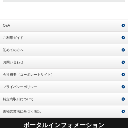
Q&A
ご利用ガイド
初めての方へ
お問い合わせ
会社概要（コーポレートサイト）
プライバシーポリシー
特定商取引について
古物営業法に基づく表記
ポータルインフォメーション