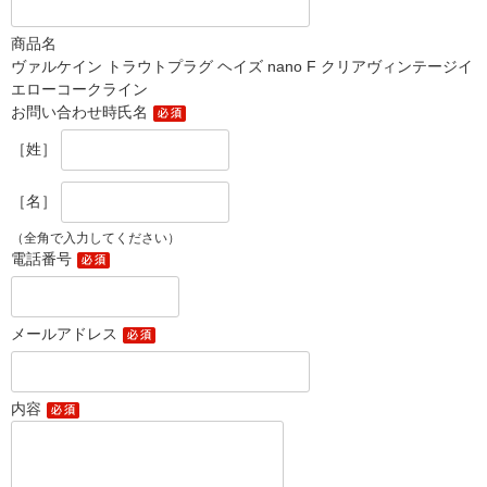
商品名
ヴァルケイン トラウトプラグ ヘイズ nano F クリアヴィンテージイ
エローコークライン
お問い合わせ時氏名
［姓］
［名］
（全角で入力してください）
電話番号
メールアドレス
内容