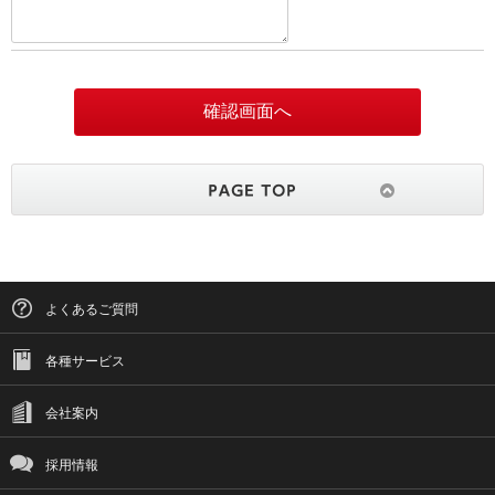
よくあるご質問
各種サービス
会社案内
採用情報