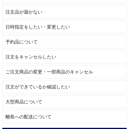
注文品が届かない
日時指定をしたい・変更したい
予約品について
注文をキャンセルしたい
ご注文商品の変更・一部商品のキャンセル
注文ができているか確認したい
大型商品について
離島への配送について