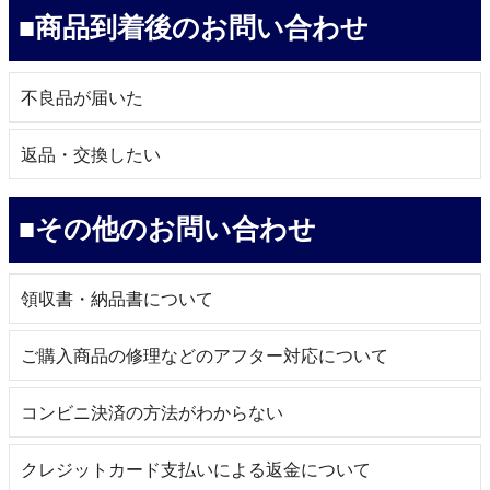
■商品到着後のお問い合わせ
不良品が届いた
返品・交換したい
■その他のお問い合わせ
領収書・納品書について
ご購入商品の修理などのアフター対応について
コンビニ決済の方法がわからない
クレジットカード支払いによる返金について