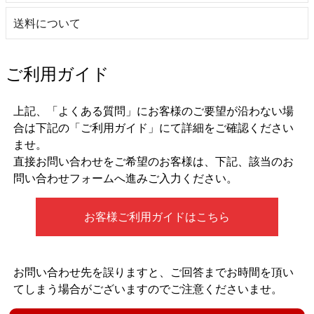
送料について
ご利用ガイド
上記、「よくある質問」にお客様のご要望が沿わない場
合は下記の「ご利用ガイド」にて詳細をご確認ください
ませ。
直接お問い合わせをご希望のお客様は、下記、該当のお
問い合わせフォームへ進みご入力ください。
お客様ご利用ガイドはこちら
お問い合わせ先を誤りますと、ご回答までお時間を頂い
てしまう場合がございますのでご注意くださいませ。