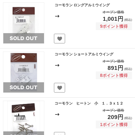
コーモラン ロングアルミウイング
オープン価格
1,001円
(税込)
9ポイント獲得
コーモラン ショートアルミウイング
オープン価格
891円
(税込)
8ポイント獲得
コーモラン ヒートン 小 １．３ｘ１２
オープン価格
209円
(税込)
1ポイント獲得