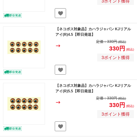
3ポイント獲得
【ネコポス対象品】カハラジャパン KJリアル
アイ(R)4.5【即日発送】
定価：
330円
(税込)
330円
(税込)
3ポイント獲得
【ネコポス対象品】カハラジャパン KJリアル
アイ(R)5.5【即日発送】
定価：
330円
(税込)
330円
(税込)
3ポイント獲得