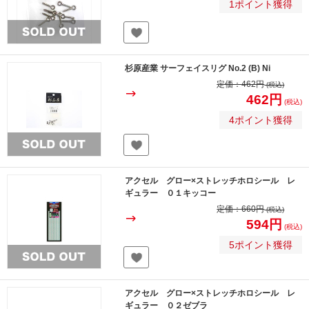
1ポイント獲得
杉原産業 サーフェイスリグ No.2 (B) Ni
定価：
462円
(税込)
462円
(税込)
4ポイント獲得
アクセル グロー×ストレッチホロシール レ
ギュラー ０１キッコー
定価：
660円
(税込)
594円
(税込)
5ポイント獲得
アクセル グロー×ストレッチホロシール レ
ギュラー ０２ゼブラ