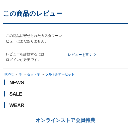
この商品のレビュー
この商品に寄せられたカスタマーレ
ビューはまだありません。
レビューを評価するには
レビューを書く
ログイン
が必要です。
HOME
>
竿
>
セット竿
>
ソルトルアーセット
NEWS
SALE
WEAR
オンラインストア会員特典