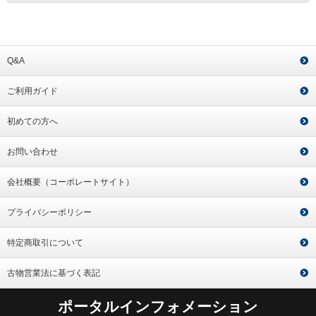
Q&A
ご利用ガイド
初めての方へ
お問い合わせ
会社概要（コーポレートサイト）
プライバシーポリシー
特定商取引について
古物営業法に基づく表記
ポータルインフォメーション