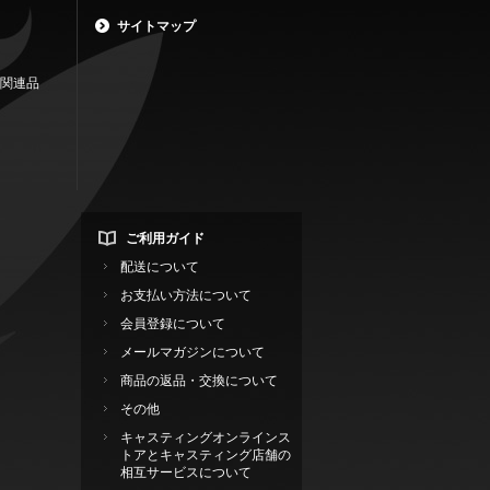
サイトマップ
関連品
ご利用ガイド
配送について
お支払い方法について
会員登録について
メールマガジンについて
商品の返品・交換について
その他
キャスティングオンラインス
トアとキャスティング店舗の
相互サービスについて