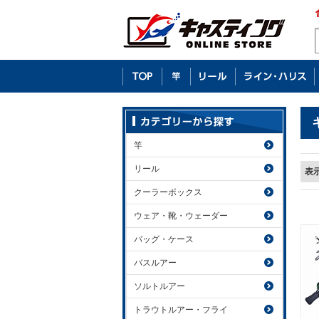
竿
リール
表
クーラーボックス
ウェア・靴・ウェーダー
バッグ・ケース
バスルアー
ソルトルアー
トラウトルアー・フライ