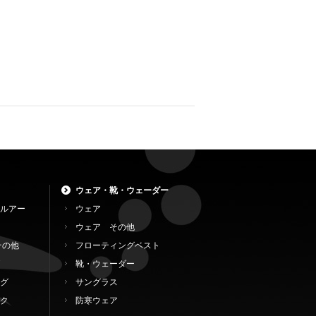
ウェア・靴・ウェーダー
ルアー
ウェア
ウェア その他
その他
フローティングベスト
靴・ウェーダー
グ
サングラス
ク
防寒ウェア