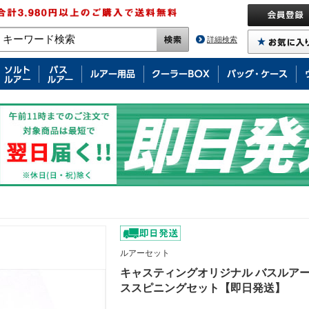
詳細検索
ルアーセット
キャスティングオリジナル バスルアーセッ
ススピニングセット【即日発送】