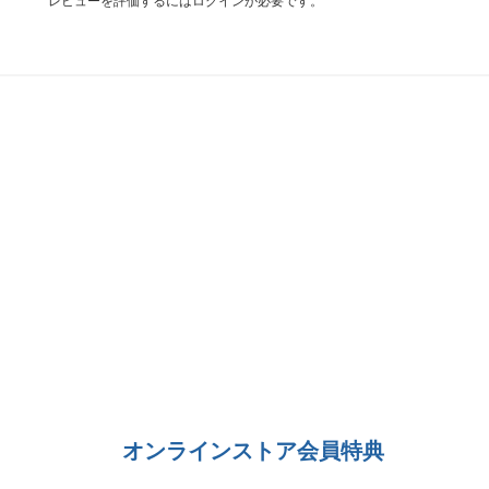
レビューを評価するには
ログイン
が必要です。
オンラインストア会員特典