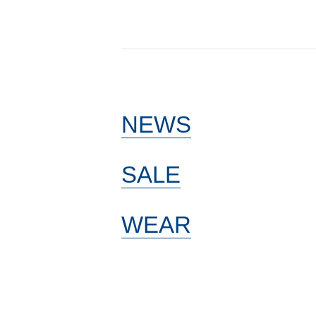
NEWS
SALE
WEAR