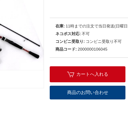
在庫:
11時までの注文で当日発送(日曜日
ネコポス対応:
不可
コンビニ受取り:
コンビニ受取り不可
商品コード:
2000000106045
カートへ入れる
商品のお問い合わせ