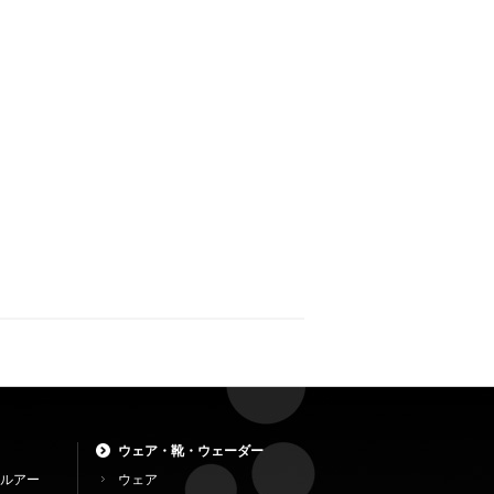
ウェア・靴・ウェーダー
ルアー
ウェア