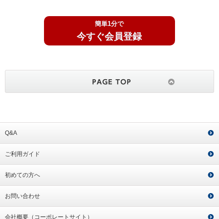
簡単1分で
今すぐ会員登録
Q&A
ご利用ガイド
初めての方へ
お問い合わせ
会社概要（コーポレートサイト）