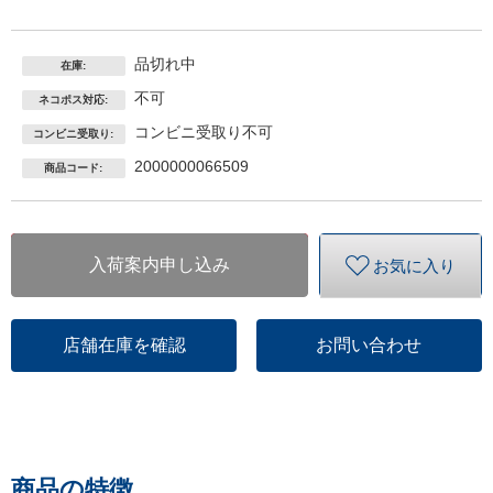
品切れ中
在庫:
不可
ネコポス対応:
コンビニ受取り不可
コンビニ受取り:
2000000066509
商品コード:
入荷案内申し込み
お気に入り
店舗在庫を確認
お問い合わせ
商品の特徴