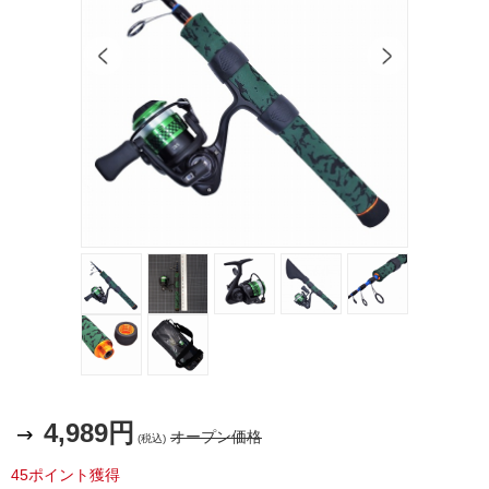
4,989円
オープン価格
(税込)
45ポイント獲得