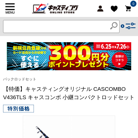
0
パックロッドセット
【特価】キャスティングオリジナル CASCOMBO
V436TLS キャスコンボ 小継コンパクトロッドセット