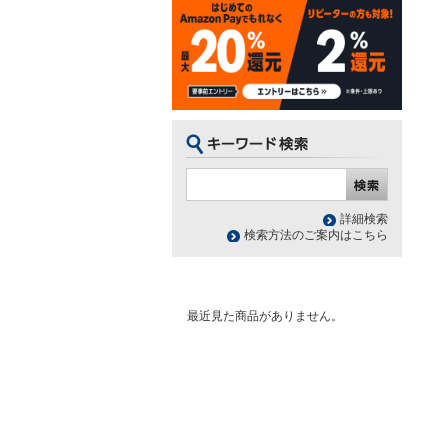
詳細検索
検索方法のご案内はこちら
最近見た商品がありません。