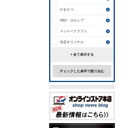
がまかつ
ABU・ガルシア
メジャークラフト
当店オリジナル
+ 全て表示する
チェックした条件で絞り込む