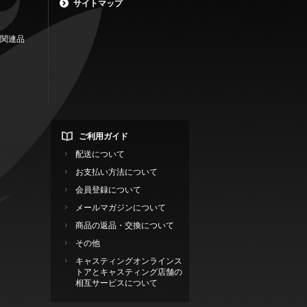
サイトマップ
関連品
ご利用ガイド
配送について
お支払い方法について
会員登録について
メールマガジンについて
商品の返品・交換について
その他
キャスティングオンラインス
トアとキャスティング店舗の
相互サービスについて