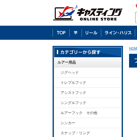
HOM
ルアー用品
ジグヘッド
トレブルフック
アシストフック
シングルフック
ルアーフック その他
シンカー
スナップ・リング