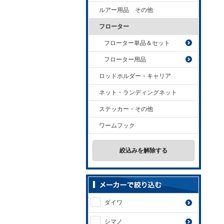
ルアー用品 その他
フローター
フローター単品＆セット
フローター用品
ロッドホルダー・キャリア
ネット・ランディングネット
ステッカー・その他
ワームフック
絞込みを解除する
ダイワ
シマノ