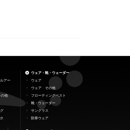
ウェア・靴・ウェーダー
ルアー
ウェア
ウェア その他
その他
フローティングベスト
靴・ウェーダー
グ
サングラス
ク
防寒ウェア