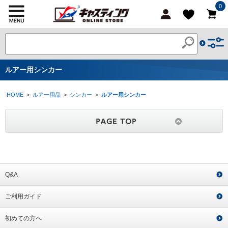
0
ルアー用シンカー
HOME
>
ルアー用品
>
シンカー
>
ルアー用シンカー
Q&A
ご利用ガイド
初めての方へ