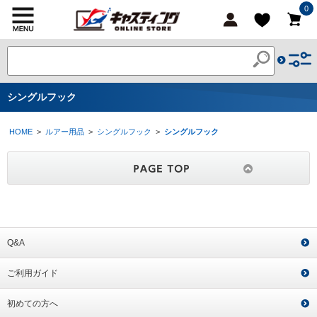
0
シングルフック
HOME
>
ルアー用品
>
シングルフック
>
シングルフック
Q&A
ご利用ガイド
初めての方へ