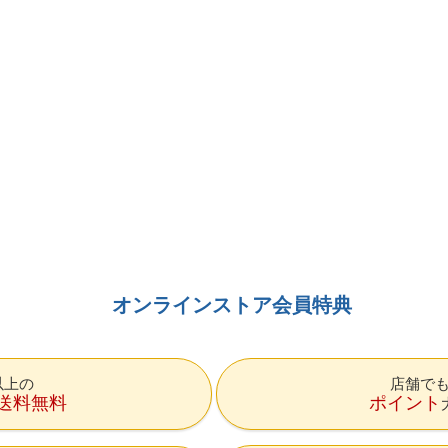
オンラインストア会員特典
円以上の
店舗で
送料無料
ポイント