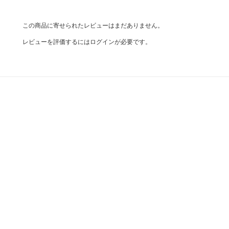
この商品に寄せられたレビューはまだありません。
レビューを評価するには
ログイン
が必要です。