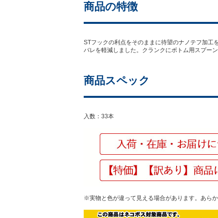
商品の特徴
STフックの利点をそのままに待望のナノテフ加工
バレを軽減しました。クランクにボトム用スプーン
商品スペック
入数：33本
※実物と色が違って見える場合があります。あらか