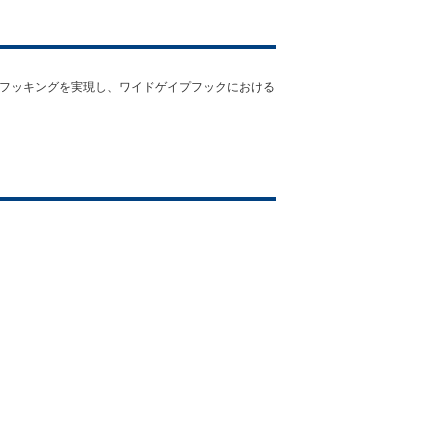
いフッキングを実現し、ワイドゲイプフックにおける