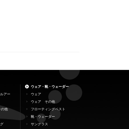
ウェア・靴・ウェーダー
ルアー
ウェア
ウェア その他
その他
フローティングベスト
靴・ウェーダー
グ
サングラス