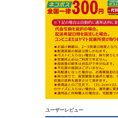
ユーザーレビュー