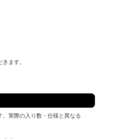
だきます。
す。実際の入り数・仕様と異なる