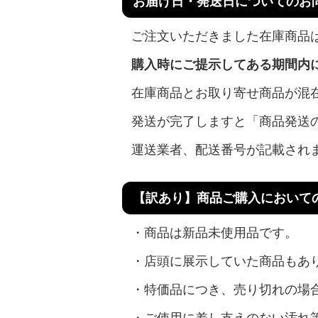
お届け日・発送日についてのお
ご注文いただきました在庫商品は
購入時にご提示してある期間内
在庫商品とお取り寄せ商品が混
発送が完了しますと「商品発送
運送業者、配送番号が記載され
【訳あり】商品ご購入において
・商品は新品未使用品です。
・店頭に展示していた商品もあ
・特価品につき、売り切れの場