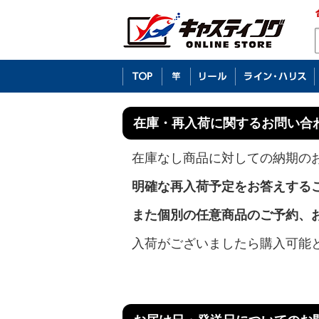
在庫・再入荷に関するお問い合
在庫なし商品に対しての納期の
明確な再入荷予定をお答えする
また個別の任意商品のご予約、
入荷がございましたら購入可能