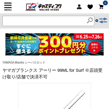
0
YAMAGA Blanks シーバスロッド
ヤマガブランクス アーリー 99ML for Surf ※店頭受
け取り/店舗で決済不可