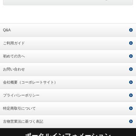
Q&A
ご利用ガイド
初めての方へ
お問い合わせ
会社概要（コーポレートサイト）
プライバシーポリシー
特定商取引について
古物営業法に基づく表記
ポータルインフォメーション