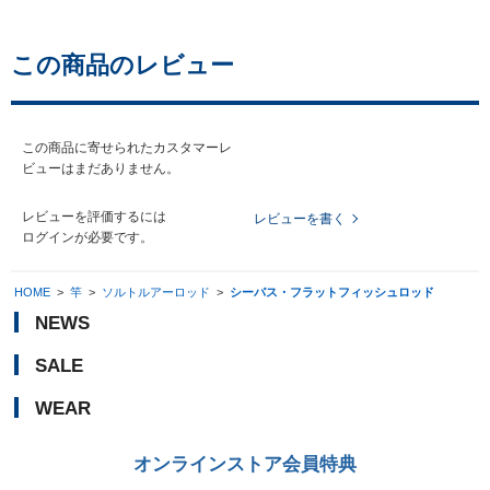
この商品のレビュー
この商品に寄せられたカスタマーレ
ビューはまだありません。
レビューを評価するには
レビューを書く
ログイン
が必要です。
HOME
>
竿
>
ソルトルアーロッド
>
シーバス・フラットフィッシュロッド
NEWS
SALE
WEAR
オンラインストア会員特典