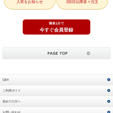
入荷をお知らせ
2回目以降楽々注文
簡単1分で
今すぐ会員登録
Q&A
ご利用ガイド
初めての方へ
お問い合わせ