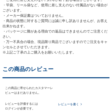
・竿袋、リール袋など、使用に差し支えのない付属品がない場合が
ございます。
・メーカー保証書はついておりません。
・商品の状態に対するご質問には誠に申し訳ありませんが、お答え
出来かねます。
・パッケージに難がある理由での返品はできませんのでご注意くだ
さい。
・万一不具合の場合、現品限り商品でございますのでご注文をキャ
ンセルとさせていただきます。
※上記ご了承の上ご購入をお願いいたします。
この商品のレビュー
この商品に寄せられたカスタマーレ
ビューはまだありません。
レビューを評価するには
レビューを書く
ログイン
が必要です。