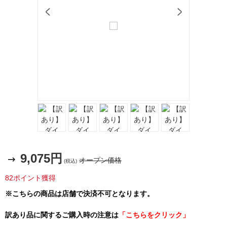
9,075円
オープン価格
(税込)
82ポイント獲得
※こちらの商品は店舗で決済不可となります。
訳あり品に関するご購入時の注意は
「こちらをクリック」