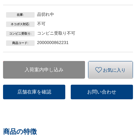
品切れ中
在庫:
不可
ネコポス対応:
コンビニ受取り不可
コンビニ受取り:
2000000862231
商品コード:
入荷案内申し込み
お気に入り
店舗在庫を確認
お問い合わせ
商品の特徴