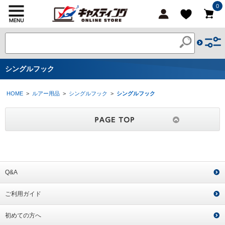
0
シングルフック
HOME
>
ルアー用品
>
シングルフック
>
シングルフック
Q&A
ご利用ガイド
初めての方へ