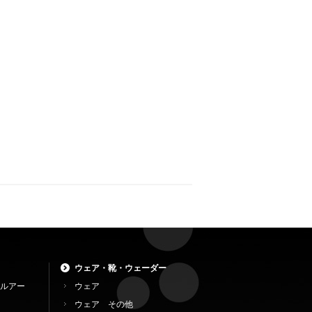
ウェア・靴・ウェーダー
ルアー
ウェア
ウェア その他