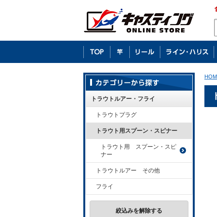
HOM
トラウトルアー・フライ
トラウトプラグ
トラウト用スプーン・スピナー
トラウト用 スプーン・スピ
ナー
トラウトルアー その他
フライ
絞込みを解除する