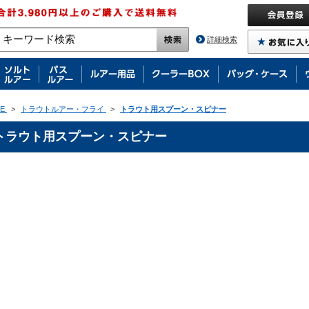
詳細検索
E
>
トラウトルアー・フライ
>
トラウト用スプーン・スピナー
トラウト用スプーン・スピナー