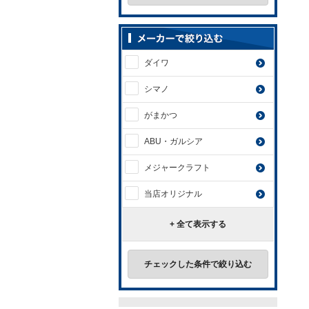
ダイワ
シマノ
がまかつ
ABU・ガルシア
メジャークラフト
当店オリジナル
+ 全て表示する
チェックした条件で絞り込む