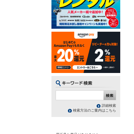
詳細検索
検索方法のご案内はこちら