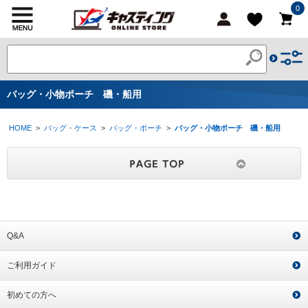
0
バッグ・小物ポーチ 磯・船用
HOME
>
バッグ・ケース
>
バッグ・ポーチ
>
バッグ・小物ポーチ 磯・船用
Q&A
ご利用ガイド
初めての方へ