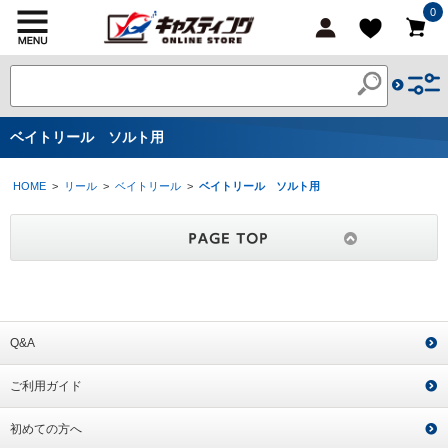
0
ベイトリール ソルト用
HOME
>
リール
>
ベイトリール
>
ベイトリール ソルト用
Q&A
ご利用ガイド
初めての方へ