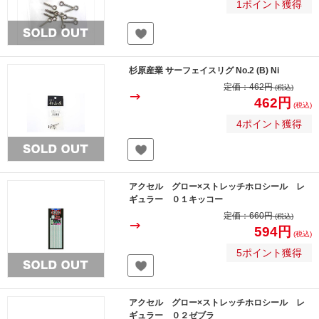
1ポイント獲得
杉原産業 サーフェイスリグ No.2 (B) Ni
定価：
462円
(税込)
462円
(税込)
4ポイント獲得
アクセル グロー×ストレッチホロシール レ
ギュラー ０１キッコー
定価：
660円
(税込)
594円
(税込)
5ポイント獲得
アクセル グロー×ストレッチホロシール レ
ギュラー ０２ゼブラ