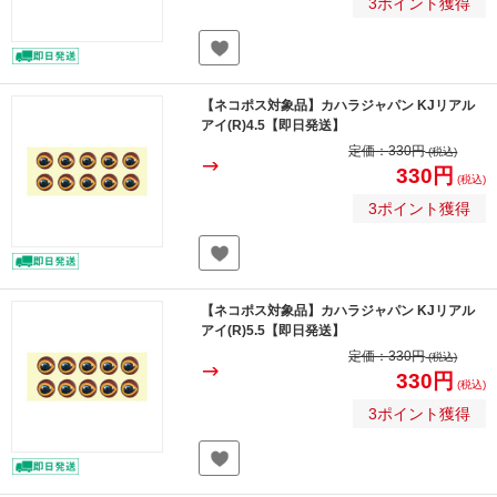
3ポイント獲得
【ネコポス対象品】カハラジャパン KJリアル
アイ(R)4.5【即日発送】
定価：
330円
(税込)
330円
(税込)
3ポイント獲得
【ネコポス対象品】カハラジャパン KJリアル
アイ(R)5.5【即日発送】
定価：
330円
(税込)
330円
(税込)
3ポイント獲得