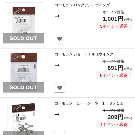
コーモラン ロングアルミウイング
オープン価格
1,001円
(税込)
9ポイント獲得
コーモラン ショートアルミウイング
オープン価格
891円
(税込)
8ポイント獲得
コーモラン ヒートン 小 １．３ｘ１２
オープン価格
209円
(税込)
1ポイント獲得