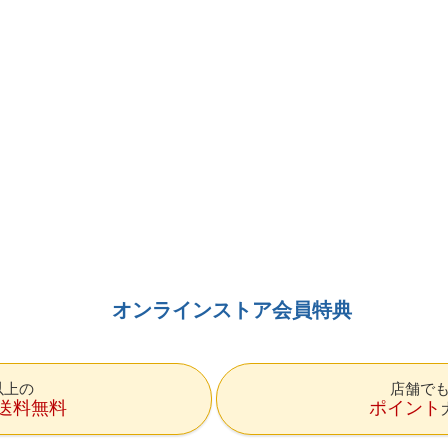
オンラインストア会員特典
円以上の
店舗で
送料無料
ポイント