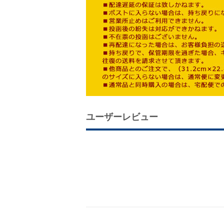
ユーザーレビュー