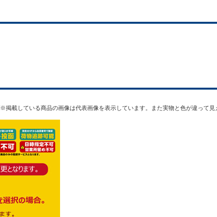
※掲載している商品の画像は代表画像を表示しています。また実物と色が違って見