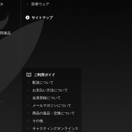
ク
防寒ウェア
サイトマップ
関連品
ご利用ガイド
配送について
お支払い方法について
会員登録について
メールマガジンについて
商品の返品・交換について
その他
キャスティングオンラインス