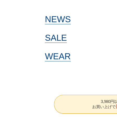
NEWS
SALE
WEAR
3,980
お買い上げで