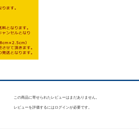
この商品に寄せられたレビューはまだありません。
レビューを評価するには
ログイン
が必要です。