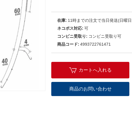
在庫:
11時までの注文で当日発送(日曜日
ネコポス対応:
可
コンビニ受取り:
コンビニ受取り可
商品コード:
4993722761471
カートへ入れる
商品のお問い合わせ