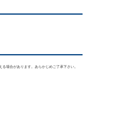
える場合があります。あらかじめご了承下さい。