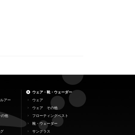
ウェア・靴・ウェーダー
ルアー
ウェア
ウェア その他
その他
フローティングベスト
靴・ウェーダー
グ
サングラス