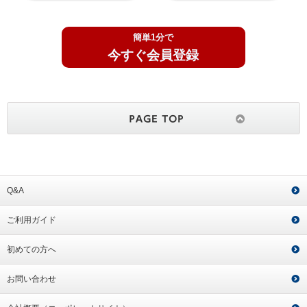
簡単1分で
今すぐ会員登録
Q&A
ご利用ガイド
初めての方へ
お問い合わせ