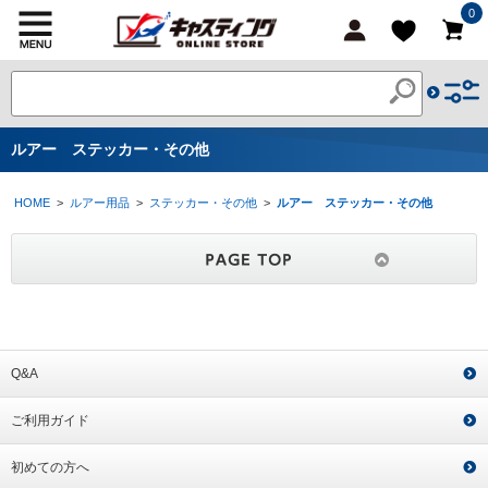
0
ルアー ステッカー・その他
HOME
>
ルアー用品
>
ステッカー・その他
>
ルアー ステッカー・その他
Q&A
ご利用ガイド
初めての方へ