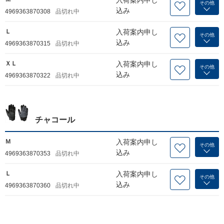
その他
込み
4969363870308
品切れ中
Ｌ
入荷案内申し
その他
込み
4969363870315
品切れ中
ＸＬ
入荷案内申し
その他
込み
4969363870322
品切れ中
チャコール
Ｍ
入荷案内申し
その他
込み
4969363870353
品切れ中
Ｌ
入荷案内申し
その他
込み
4969363870360
品切れ中