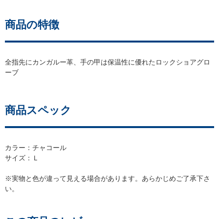
商品の特徴
全指先にカンガルー革、手の甲は保温性に優れたロックショアグロ
ーブ
商品スペック
カラー：チャコール
サイズ：Ｌ
※実物と色が違って見える場合があります。あらかじめご了承下さ
い。