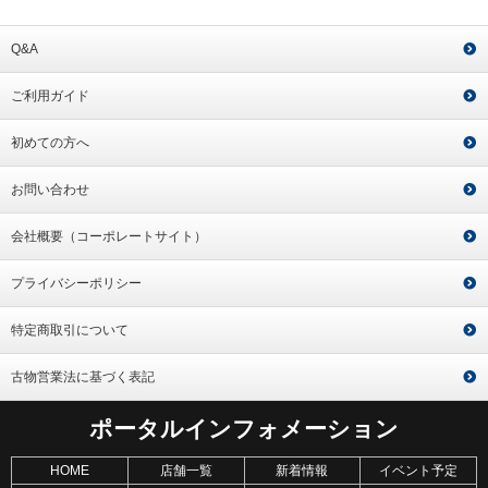
Q&A
ご利用ガイド
初めての方へ
お問い合わせ
会社概要（コーポレートサイト）
プライバシーポリシー
特定商取引について
古物営業法に基づく表記
ポータルインフォメーション
HOME
店舗一覧
新着情報
イベント予定