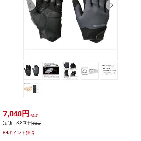
7,040円
(税込)
定価：
8,800円
(税込)
64ポイント獲得