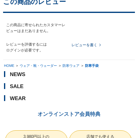
この商品のレビュー
この商品に寄せられたカスタマーレ
ビューはまだありません。
レビューを評価するには
レビューを書く
ログイン
が必要です。
HOME
>
ウェア・靴・ウェーダー
>
防寒ウェア
>
防寒手袋
NEWS
SALE
WEAR
オンラインストア会員特典
3,980円以上の
店舗でも使える