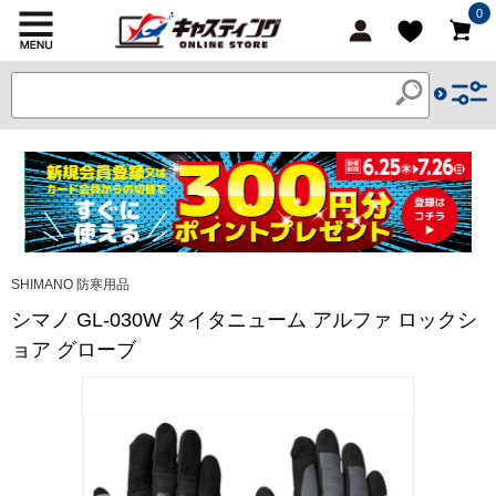
0
SHIMANO 防寒用品
シマノ GL-030W タイタニューム アルファ ロックシ
ョア グローブ