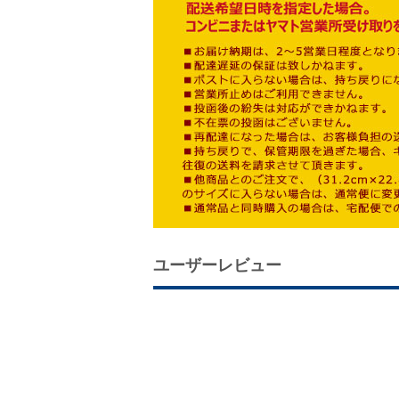
ユーザーレビュー