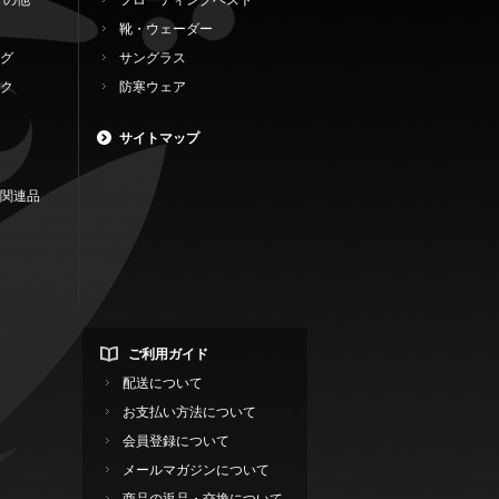
その他
フローティングベスト
靴・ウェーダー
グ
サングラス
ク
防寒ウェア
サイトマップ
関連品
ご利用ガイド
配送について
お支払い方法について
会員登録について
メールマガジンについて