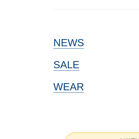
NEWS
SALE
WEAR