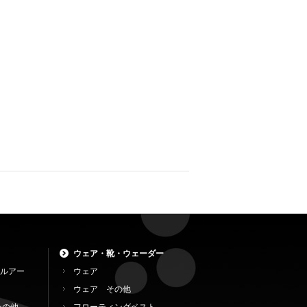
ウェア・靴・ウェーダー
ルアー
ウェア
ウェア その他