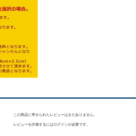
この商品に寄せられたレビューはまだありません。
レビューを評価するには
ログイン
が必要です。