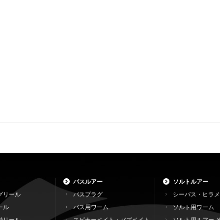
バスルアー
ソルトルアー
グリール
バスプラグ
シーバス・ヒラメ
ール
バス用ワーム
ソルト用ワーム