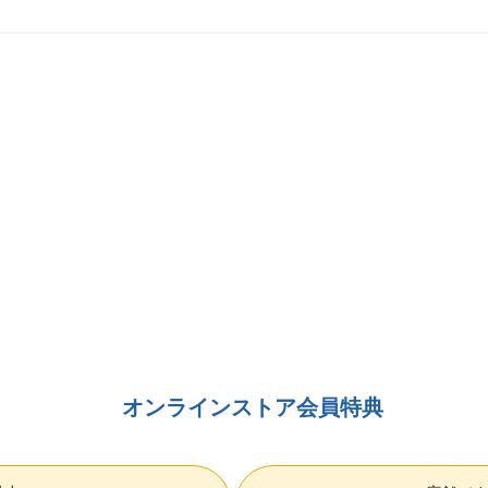
オンラインストア会員特典