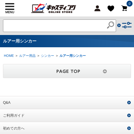
0
ルアー用シンカー
HOME
>
ルアー用品
>
シンカー
>
ルアー用シンカー
Q&A
ご利用ガイド
初めての方へ