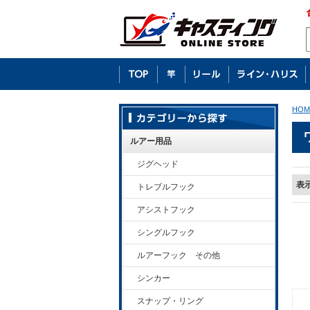
HOM
ルアー用品
ジグヘッド
表
トレブルフック
アシストフック
シングルフック
ルアーフック その他
シンカー
スナップ・リング