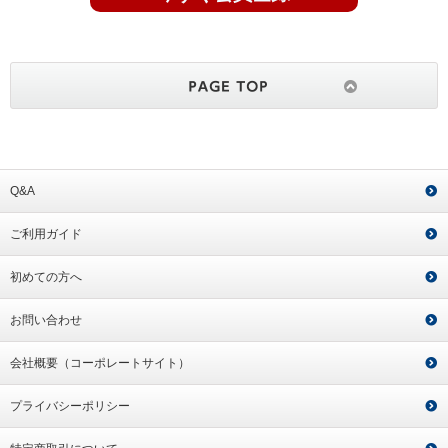
Q&A
ご利用ガイド
初めての方へ
お問い合わせ
会社概要（コーポレートサイト）
プライバシーポリシー