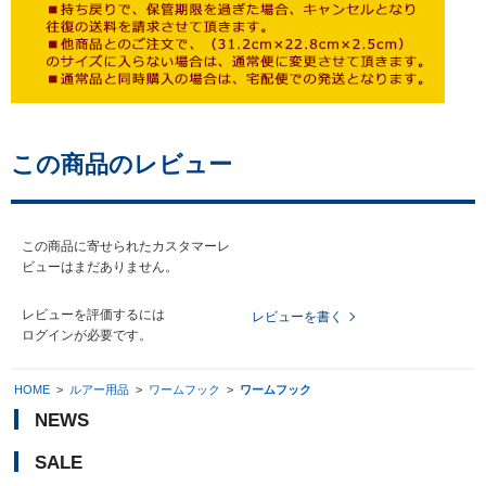
この商品のレビュー
この商品に寄せられたカスタマーレ
ビューはまだありません。
レビューを評価するには
レビューを書く
ログイン
が必要です。
HOME
>
ルアー用品
>
ワームフック
>
ワームフック
NEWS
SALE