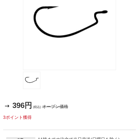
396円
オープン価格
(税込)
3ポイント獲得