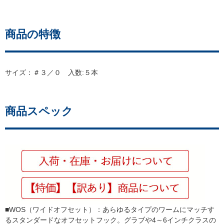
商品の特徴
サイズ：＃３／０ 入数:５本
商品スペック
■WOS（ワイドオフセット）：あらゆるタイプのワームにマッチす
るスタンダードなオフセットフック。グラブや4～6インチクラスの