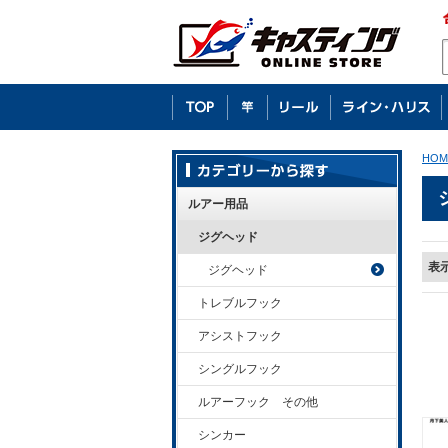
HOM
ルアー用品
ジグヘッド
表
ジグヘッド
トレブルフック
アシストフック
シングルフック
ルアーフック その他
シンカー