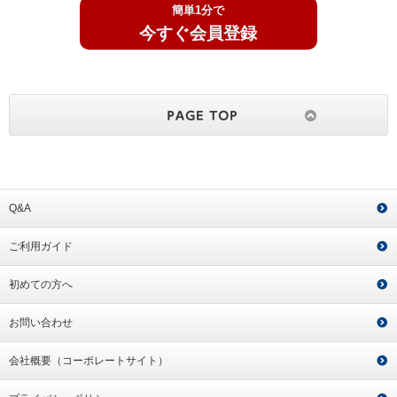
簡単1分で
今すぐ会員登録
Q&A
ご利用ガイド
初めての方へ
お問い合わせ
会社概要（コーポレートサイト）