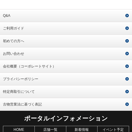
Q&A
ご利用ガイド
初めての方へ
お問い合わせ
会社概要（コーポレートサイト）
プライバシーポリシー
特定商取引について
古物営業法に基づく表記
ポータルインフォメーション
HOME
店舗一覧
新着情報
イベント予定