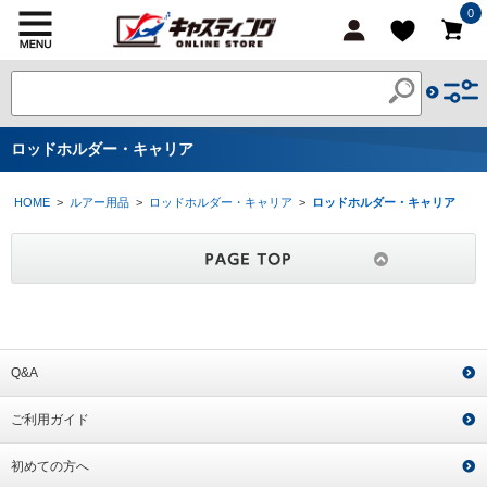
0
ロッドホルダー・キャリア
HOME
>
ルアー用品
>
ロッドホルダー・キャリア
>
ロッドホルダー・キャリア
Q&A
ご利用ガイド
初めての方へ