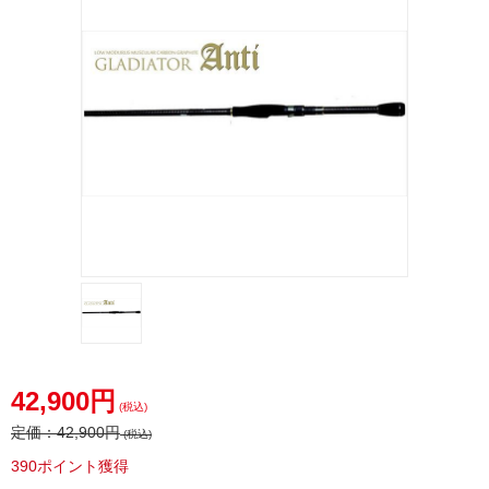
42,900円
(税込)
定価：
42,900円
(税込)
390ポイント獲得