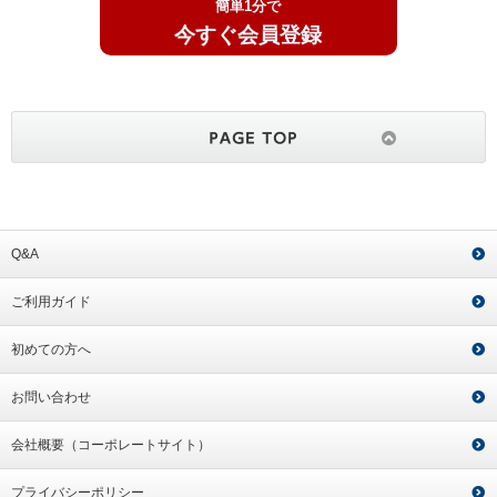
簡単1分で
今すぐ会員登録
Q&A
ご利用ガイド
初めての方へ
お問い合わせ
会社概要（コーポレートサイト）
プライバシーポリシー