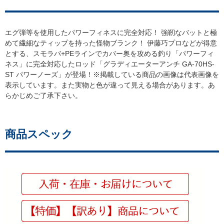
エグ弾等を使用したパワーフィネスに完全対応！ 強靭なバットと極
めて繊細なティップを持った怪物ブランク！ 伊藤巧プロなどが得意
とする、スモラバ+PEラインでカバー奥を攻める釣り「パワーフィ
ネス」に完全対応したロッド「グラディエーターアンチ GA-70HS-
ST パワーノーズ」が登場！※掲載している商品の画像は代表画像を
表示しています。また実物と色が違って見える場合があります。あ
らかじめご了承下さい。
商品スペック