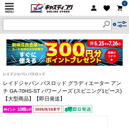
0
レイドジャパン バスロッド
レイドジャパン バスロッド グラディエーター アン
チ GA-70HS-ST パワーノーズ (スピニング1ピース)
【大型商品】【即日発送】