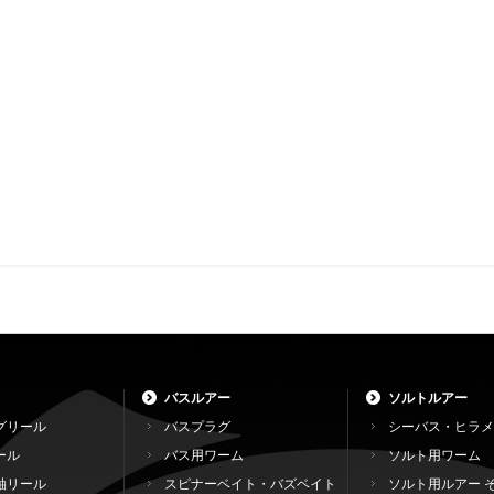
バスルアー
ソルトルアー
グリール
バスプラグ
シーバス・ヒラメ
ール
バス用ワーム
ソルト用ワーム
軸リール
スピナーベイト・バズベイト
ソルト用ルアー 