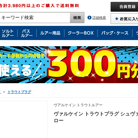
詳細検索
グ
>
トラウトプラグ
ヴアルケイン トラウトルアー
ヴァルケイン トラウトプラグ シュヴ
ロー