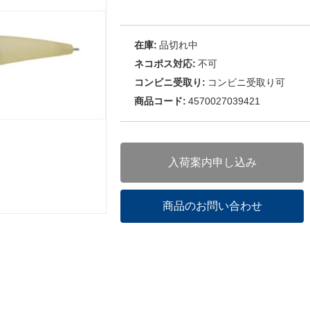
在庫:
品切れ中
ネコポス対応:
不可
コンビニ受取り:
コンビニ受取り可
商品コード:
4570027039421
入荷案内申し込み
商品のお問い合わせ