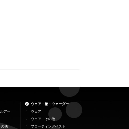
ウェア・靴・ウェーダー
ルアー
ウェア
ウェア その他
その他
フローティングベスト