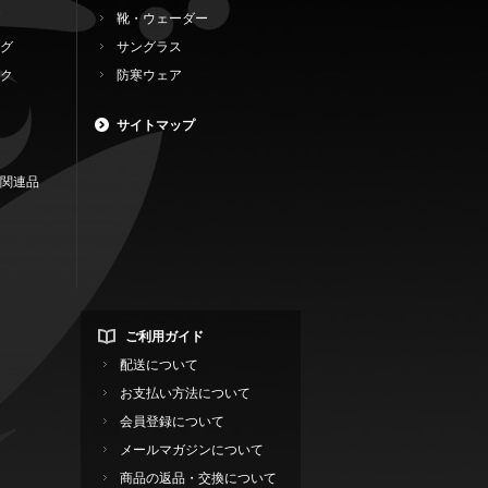
靴・ウェーダー
グ
サングラス
ク
防寒ウェア
サイトマップ
関連品
ご利用ガイド
配送について
お支払い方法について
会員登録について
メールマガジンについて
商品の返品・交換について