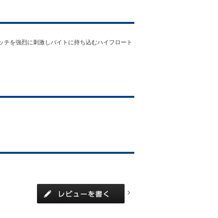
ッチを強烈に刺激しバイトに持ち込むハイフロート