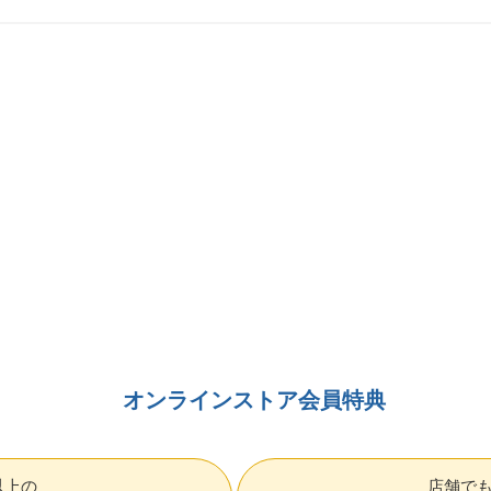
オンラインストア会員特典
円以上の
店舗で