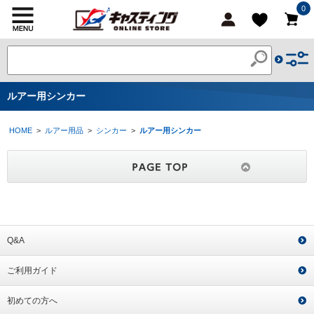
0
ルアー用シンカー
HOME
>
ルアー用品
>
シンカー
>
ルアー用シンカー
Q&A
ご利用ガイド
初めての方へ