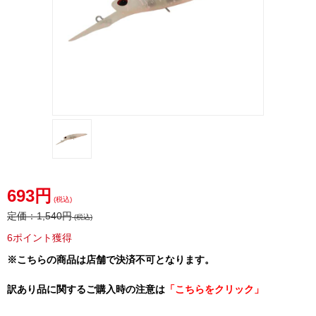
693円
(税込)
定価：
1,540円
(税込)
6ポイント獲得
※こちらの商品は店舗で決済不可となります。
訳あり品に関するご購入時の注意は
「こちらをクリック」