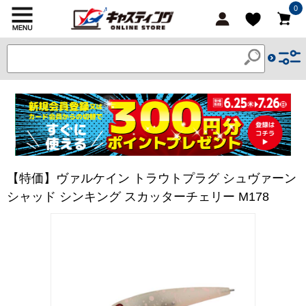
0
【特価】ヴァルケイン トラウトプラグ シュヴァーン
シャッド シンキング スカッターチェリー M178