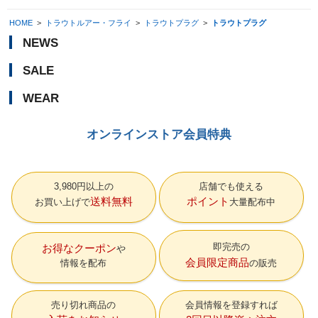
HOME
>
トラウトルアー・フライ
>
トラウトプラグ
>
トラウトプラグ
NEWS
SALE
WEAR
オンラインストア会員特典
3,980円以上の
店舗でも使える
送料無料
ポイント
お買い上げで
大量配布中
即完売の
お得なクーポン
会員限定商品
情報を配布
の販売
売り切れ商品の
会員情報を登録すれば