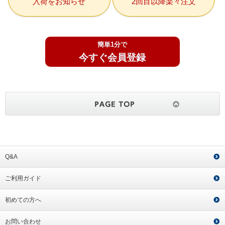
入荷をお知らせ
2回目以降楽々注文
簡単1分で
今すぐ会員登録
Q&A
ご利用ガイド
初めての方へ
お問い合わせ