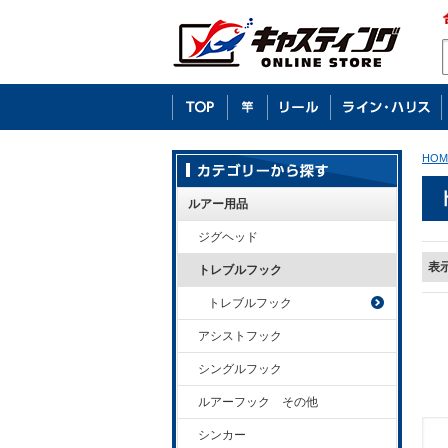
HOM
ルアー用品
ジグヘッド
表
トレブルフック
トレブルフック
アシストフック
シングルフック
ルアーフック その他
シンカー