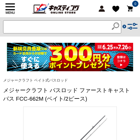
0
メジャークラフト ベイト式バスロッド
メジャークラフト バスロッド ファーストキャスト
バス FCC-662M (ベイト/2ピース)