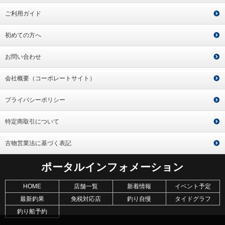
ご利用ガイド
初めての方へ
お問い合わせ
会社概要（コーポレートサイト）
プライバシーポリシー
特定商取引について
古物営業法に基づく表記
ポータルインフォメーション
HOME
店舗一覧
新着情報
イベント予定
最新釣果
免税対応店
釣り自慢
タイドグラフ
釣り船予約