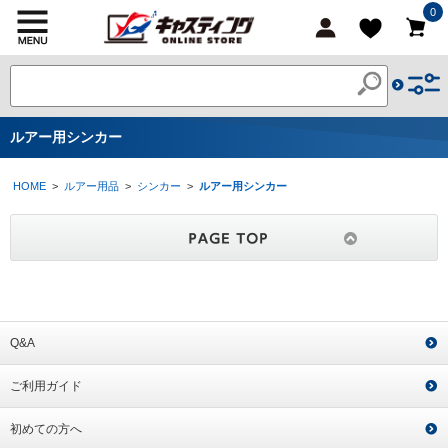
0
ルアー用シンカー
HOME
>
ルアー用品
>
シンカー
>
ルアー用シンカー
Q&A
ご利用ガイド
初めての方へ