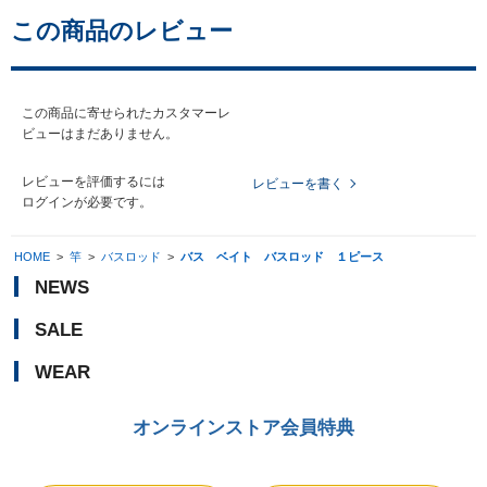
この商品のレビュー
この商品に寄せられたカスタマーレ
ビューはまだありません。
レビューを評価するには
レビューを書く
ログイン
が必要です。
HOME
>
竿
>
バスロッド
>
バス ベイト バスロッド １ピース
NEWS
SALE
WEAR
オンラインストア会員特典