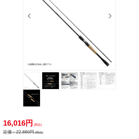
16,016円
(税込)
定価：
22,880円
(税込)