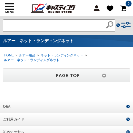
0
ルアー ネット・ランディングネット
HOME
>
ルアー用品
>
ネット・ランディングネット
>
ルアー ネット・ランディングネット
Q&A
ご利用ガイド
初めての方へ