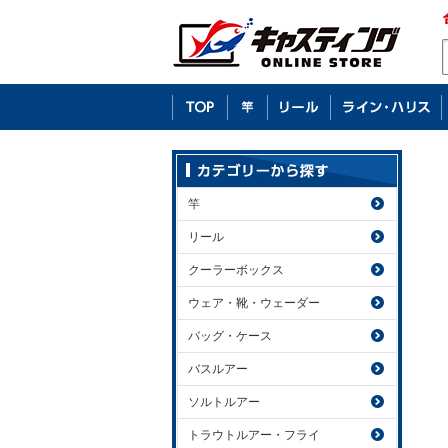
竿
リール
クーラーボックス
ウェア・靴・ウェーダー
バッグ・ケース
バスルアー
ソルトルアー
トラウトルアー・フライ