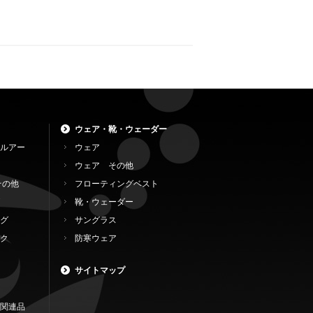
ウェア・靴・ウェーダー
ルアー
ウェア
ウェア その他
その他
フローティングベスト
靴・ウェーダー
グ
サングラス
ク
防寒ウェア
サイトマップ
関連品