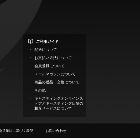
ご利用ガイド
配送について
お支払い方法について
会員登録について
メールマガジンについて
商品の返品・交換について
その他
キャスティングオンラインス
トアとキャスティング店舗の
相互サービスについて
物営業法に基づく表記
お問い合わせ