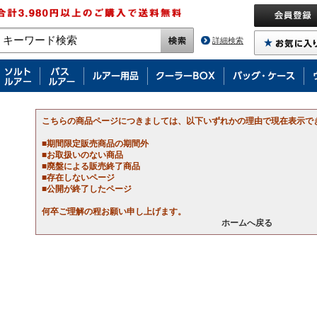
詳細検索
こちらの商品ページにつきましては、以下いずれかの理由で現在表示で
■期間限定販売商品の期間外
■お取扱いのない商品
■廃盤による販売終了商品
■存在しないページ
■公開が終了したページ
何卒ご理解の程お願い申し上げます。
ホームへ戻る