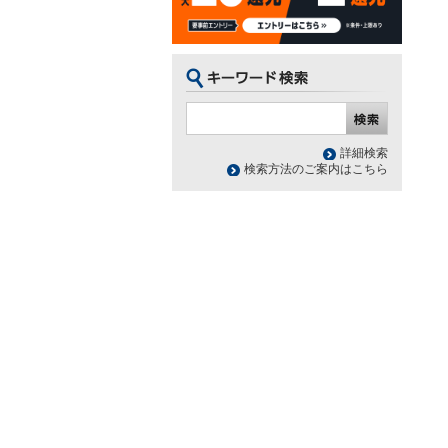
詳細検索
検索方法のご案内はこちら