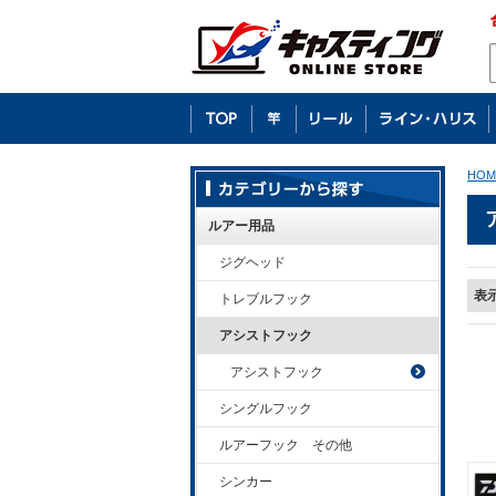
HOM
ルアー用品
ジグヘッド
表
トレブルフック
アシストフック
アシストフック
シングルフック
ルアーフック その他
シンカー