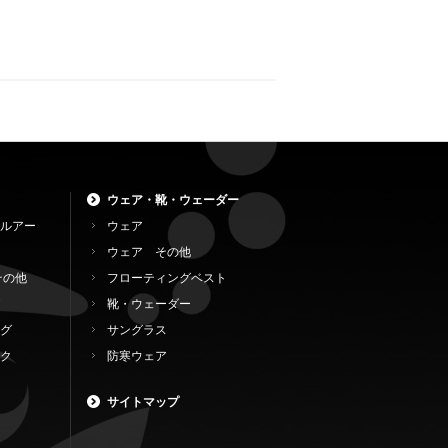
ウェア・靴・ウェーダー
ルアー
ウェア
ウェア その他
その他
フローティングベスト
靴・ウェーダー
グ
サングラス
ク
防寒ウェア
サイトマップ