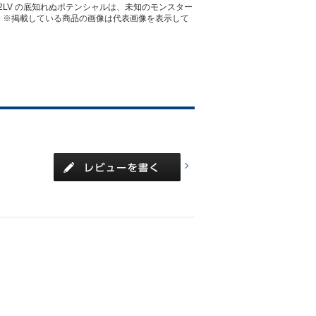
LV の底知れぬポテンシャルは、未知のモンスター
）※掲載している商品の画像は代表画像を表示して