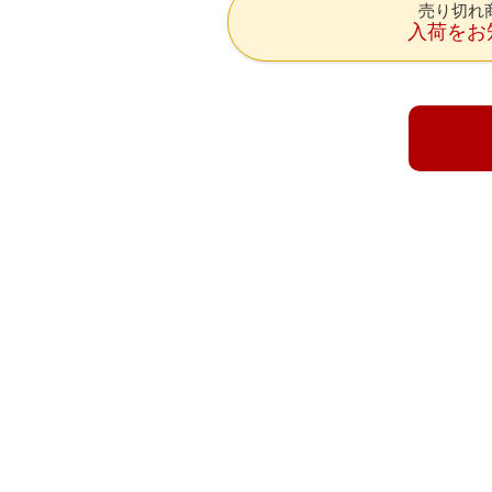
売り切れ
入荷をお