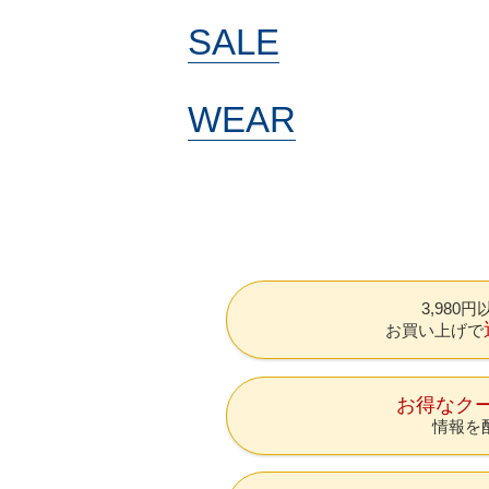
SALE
WEAR
3,980
お買い上げで
お得なク
情報を