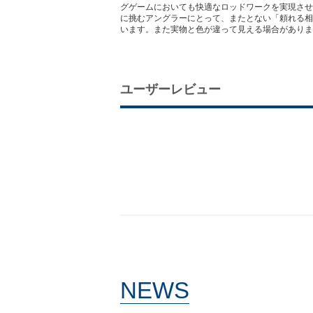
グゲームにおいても快適なロッドワークを実現させま
に挑むアングラーにとって、またとない「頼れる相
います。また実物と色が違って見える場合がありま
ユーザーレビュー
NEWS