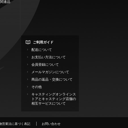
関連品
ご利用ガイド
配送について
お支払い方法について
会員登録について
メールマガジンについて
商品の返品・交換について
その他
キャスティングオンラインス
トアとキャスティング店舗の
相互サービスについて
物営業法に基づく表記
お問い合わせ