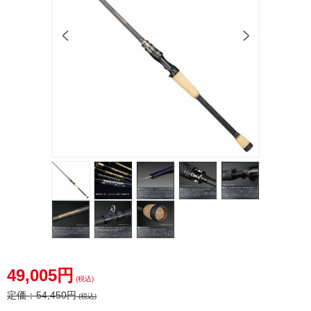
49,005円
(税込)
定価：
54,450円
(税込)