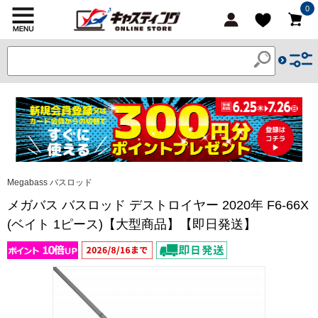
0
Megabass バスロッド
メガバス バスロッド デストロイヤー 2020年 F6-66X
(ベイト 1ピース)【大型商品】【即日発送】