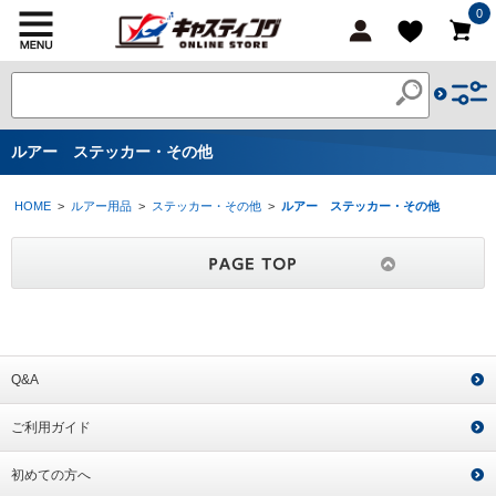
0
ルアー ステッカー・その他
HOME
>
ルアー用品
>
ステッカー・その他
>
ルアー ステッカー・その他
Q&A
ご利用ガイド
初めての方へ