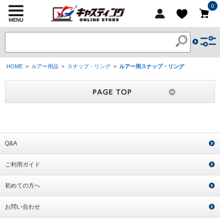
0
HOME
>
ルアー用品
>
スナップ・リング
>
ルアー用スナップ・リング
Q&A
ご利用ガイド
初めての方へ
お問い合わせ