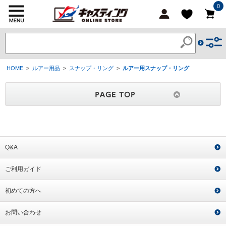
0
HOME
>
ルアー用品
>
スナップ・リング
>
ルアー用スナップ・リング
Q&A
ご利用ガイド
初めての方へ
お問い合わせ