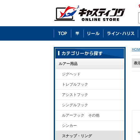
HOM
表
ルアー用品
ジグヘッド
トレブルフック
アシストフック
シングルフック
ルアーフック その他
シンカー
スナップ・リング